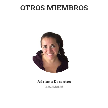
OTROS MIEMBROS
Adriana Dorantes
CUAJIMALPA