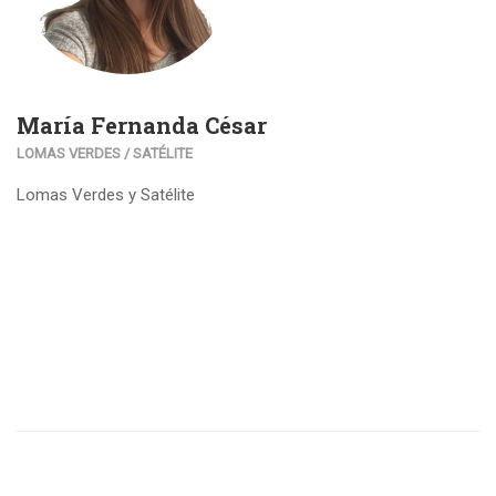
María Fernanda César
LOMAS VERDES / SATÉLITE
Lomas Verdes y Satélite