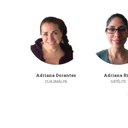
Adriana Dorantes
Adriana R
CUAJIMALPA
SATÉLITE