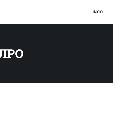
INICIO
UIPO