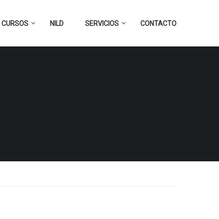
CURSOS
NILD
SERVICIOS
CONTACTO