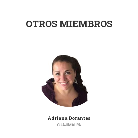
OTROS MIEMBROS
Adriana Dorantes
CUAJIMALPA