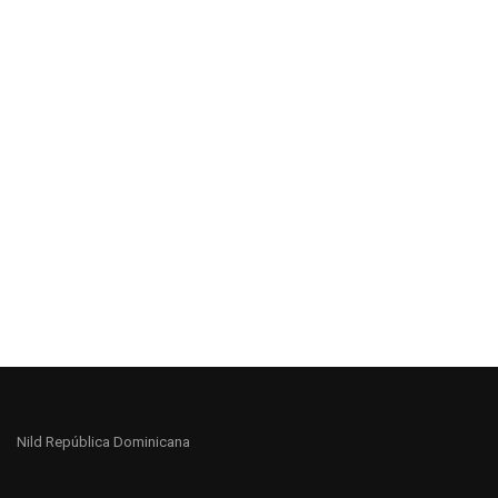
Nild República Dominicana