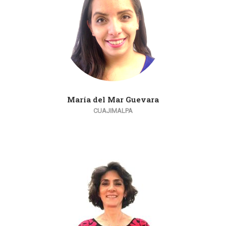
María del Mar Guevara
CUAJIMALPA