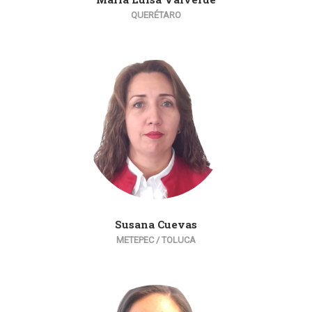
QUERÉTARO
Susana Cuevas
METEPEC / TOLUCA