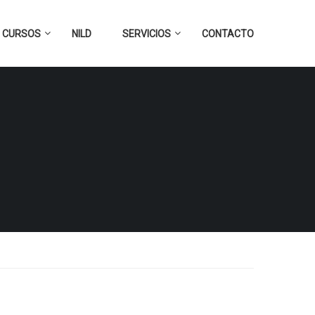
CURSOS
NILD
SERVICIOS
CONTACTO