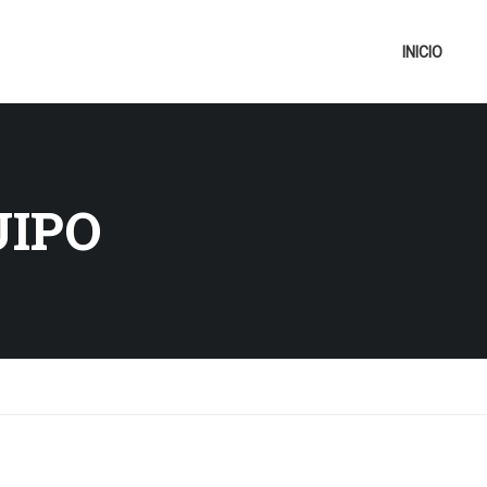
INICIO
UIPO