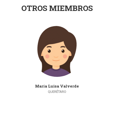
OTROS MIEMBROS
María Luisa Valverde
QUERÉTARO