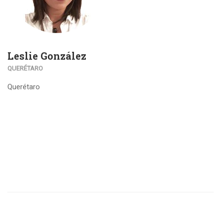
Leslie González
QUERÉTARO
Querétaro