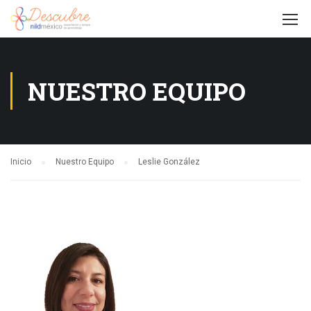
NUESTRO EQUIPO
Inicio
Nuestro Equipo
Leslie González