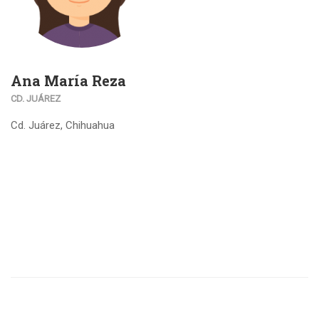
Ana María Reza
CD. JUÁREZ
Cd. Juárez, Chihuahua