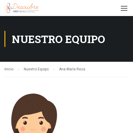
NUESTRO EQUIPO
Inicio
Nuestro Equipo
Ana María Reza