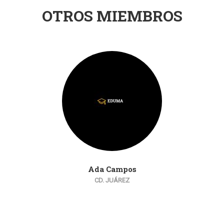
OTROS MIEMBROS
Ada Campos
CD. JUÁREZ