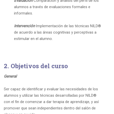
Evaluación
Comparación y análisis del perfil de los
alumnos a través de evaluaciones formales e
informales.
Intervención
Implementación de las técnicas NILD
®
de acuerdo a las áreas cognitivas y perceptivas a
estimular en el alumno.
2. Objetivos del curso
General
Ser capaz de identificar y evaluar las necesidades de los
alumnos y utilizar las técnicas desarrolladas por NILD
®
con el fin de comenzar a dar terapia de aprendizaje, y así
promover que sean independientes dentro del salón de