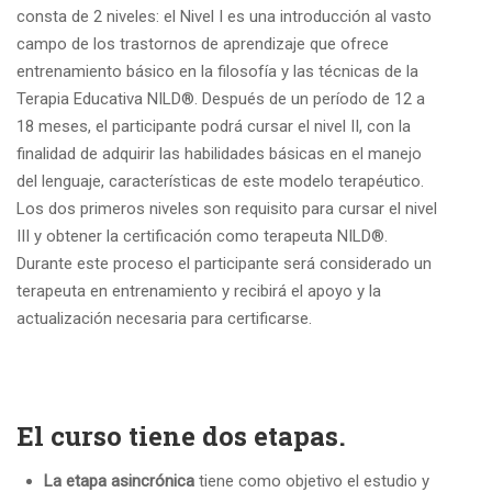
consta de 2 niveles: el Nivel I es una introducción al vasto
campo de los trastornos de aprendizaje que ofrece
entrenamiento básico en la filosofía y las técnicas de la
Terapia Educativa NILD®. Después de un período de 12 a
18 meses, el participante podrá cursar el nivel II, con la
finalidad de adquirir las habilidades básicas en el manejo
del lenguaje, características de este modelo terapéutico.
Los dos primeros niveles son requisito para cursar el nivel
III y obtener la certificación como terapeuta NILD®.
Durante este proceso el participante será considerado un
terapeuta en entrenamiento y recibirá el apoyo y la
actualización necesaria para certificarse.
El curso tiene dos etapas.
La etapa asincrónica
tiene como objetivo el estudio y