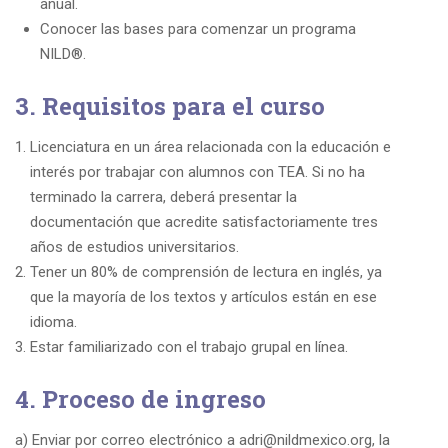
anual.
Conocer las bases para comenzar un programa
NILD
®
.
3. Requisitos para el curso
Licenciatura en un área relacionada con la educación e
interés por trabajar con alumnos con TEA. Si no ha
terminado la carrera, deberá presentar la
documentación que acredite satisfactoriamente tres
años de estudios universitarios.
Tener un 80% de comprensión de lectura en inglés, ya
que la mayoría de los textos y artículos están en ese
idioma.
Estar familiarizado con el trabajo grupal en línea.
4. Proceso de ingreso
a) Enviar por correo electrónico a
adri@nildmexico.org
, la