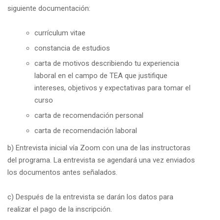
siguiente documentación:
currículum vitae
constancia de estudios
carta de motivos describiendo tu experiencia
laboral en el campo de TEA que justifique
intereses, objetivos y expectativas para tomar el
curso
carta de recomendación personal
carta de recomendación laboral
b) Entrevista inicial vía Zoom con una de las instructoras
del programa. La entrevista se agendará una vez enviados
los documentos antes señalados.
c) Después de la entrevista se darán los datos para
realizar el pago de la inscripción.