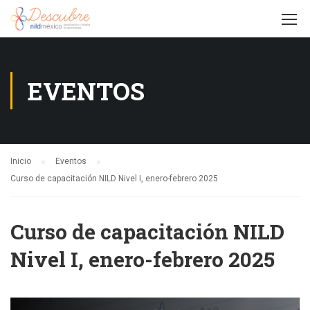
EVENTOS
Inicio
Eventos
Curso de capacitación NILD Nivel I, enero-febrero 2025
Curso de capacitación NILD
Nivel I, enero-febrero 2025