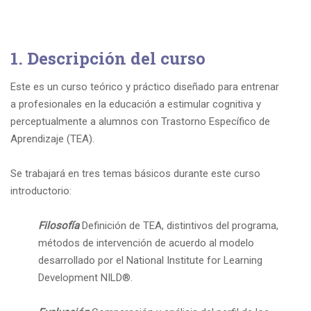
1. Descripción del curso
Este es un curso teórico y práctico diseñado para entrenar
a profesionales en la educación a estimular cognitiva y
perceptualmente a alumnos con Trastorno Específico de
Aprendizaje (TEA).
Se trabajará en tres temas básicos durante este curso
introductorio:
Filosofía
Definición de TEA, distintivos del programa,
métodos de intervención de acuerdo al modelo
desarrollado por el National Institute for Learning
Development NILD
®
.