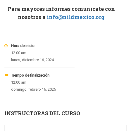
Para mayores informes comunícate con
nosotros a
info@nildmexico.org
Hora de inicio
12:00 am
lunes, diciembre 16, 2024
Tiempo de finalización
12:00 am
domingo, febrero 16, 2025
INSTRUCTORAS DEL CURSO