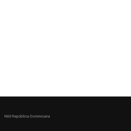
Nild República Dominicana